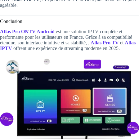
agréable.
Conclusion
Atlas Pro ONTV Android
est une solution IPTV complète et
performante pour les utilisateurs en France. Grâce à sa compatibilité
étendue, son interface intuitive et sa stabilité, ,
Atlas Pro TV
et
Atlas
IPTV
offrent une expérience de streaming moderne en 2025.