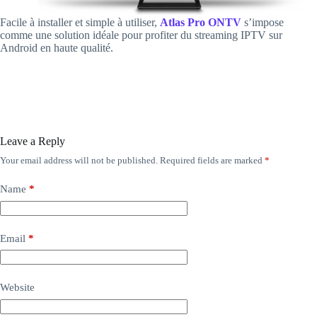
Facile à installer et simple à utiliser,
Atlas Pro ONTV
s’impose
comme une solution idéale pour profiter du streaming IPTV sur
Android en haute qualité.
Leave a Reply
Your email address will not be published.
Required fields are marked
*
Name
*
Email
*
Website