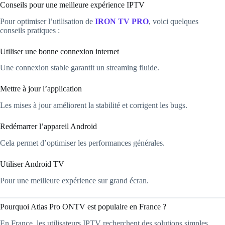
Conseils pour une meilleure expérience IPTV
Pour optimiser l’utilisation de
IRON TV PRO
, voici quelques
conseils pratiques :
Utiliser une bonne connexion internet
Une connexion stable garantit un streaming fluide.
Mettre à jour l’application
Les mises à jour améliorent la stabilité et corrigent les bugs.
Redémarrer l’appareil Android
Cela permet d’optimiser les performances générales.
Utiliser Android TV
Pour une meilleure expérience sur grand écran.
Pourquoi Atlas Pro ONTV est populaire en France ?
En France, les utilisateurs IPTV recherchent des solutions simples,