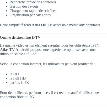
Recherche rapide des contenus
Gestion des favoris
Chargement rapide des chaînes
Organisation par catégories
Cette simplicité rend
Atlas ONTV
accessible même aux débutants.
Qualité de streaming IPTV
La qualité vidéo est un élément essentiel pour les utilisateurs IPTV.
Atlas TV Android
propose une expérience optimisée avec une
diffusion stable et fluide.
Selon la connexion internet, les utilisateurs peuvent profiter de :
la HD
la Full HD
parfois la 4K
Pour de meilleures performances, il est recommandé d’utiliser une
connexion fibre ou 5G.