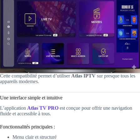
Cette compatibilité permet d’utiliser
Atlas IPTV
sur presque tous les
appareils modernes.
Une interface simple et intuitive
L’application
Atlas TV PRO
est conçue pour offrir une navigation
fluide et accessible à tous.
Fonctionnalités principales :
Menu clair et structuré