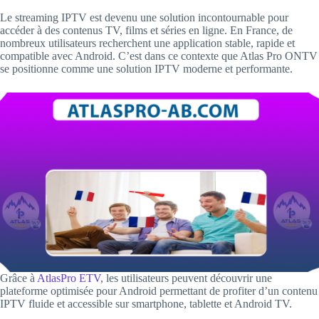
Le streaming IPTV est devenu une solution incontournable pour
accéder à des contenus TV, films et séries en ligne. En France, de
nombreux utilisateurs recherchent une application stable, rapide et
compatible avec Android. C’est dans ce contexte que Atlas Pro ONTV
se positionne comme une solution IPTV moderne et performante.
Grâce à
AtlasPro ETV
, les utilisateurs peuvent découvrir une
plateforme optimisée pour Android permettant de profiter d’un contenu
IPTV fluide et accessible sur smartphone, tablette et Android TV.