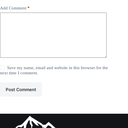
Add Comment
*
Save my name, email and website in this browser for the
next time I comment.
Post Comment