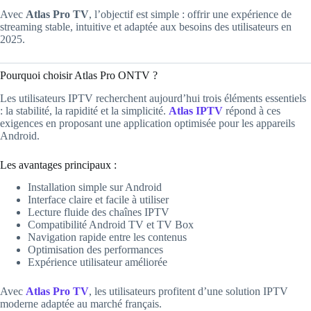
Avec
Atlas Pro TV
, l’objectif est simple : offrir une expérience de
streaming stable, intuitive et adaptée aux besoins des utilisateurs en
2025.
Pourquoi choisir Atlas Pro ONTV ?
Les utilisateurs IPTV recherchent aujourd’hui trois éléments essentiels
: la stabilité, la rapidité et la simplicité.
Atlas IPTV
répond à ces
exigences en proposant une application optimisée pour les appareils
Android.
Les avantages principaux :
Installation simple sur Android
Interface claire et facile à utiliser
Lecture fluide des chaînes IPTV
Compatibilité Android TV et TV Box
Navigation rapide entre les contenus
Optimisation des performances
Expérience utilisateur améliorée
Avec
Atlas Pro TV
, les utilisateurs profitent d’une solution IPTV
moderne adaptée au marché français.