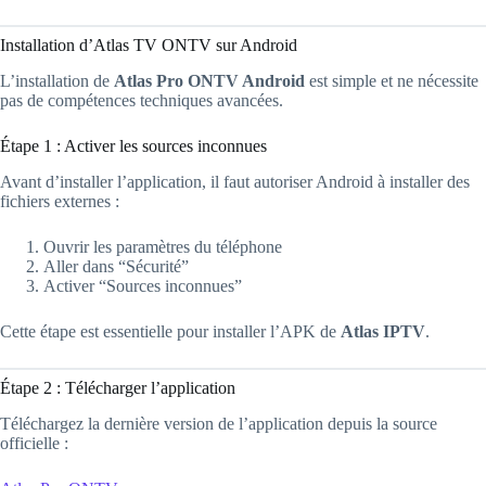
Installation d’Atlas TV ONTV sur Android
L’installation de
Atlas Pro ONTV Android
est simple et ne nécessite
pas de compétences techniques avancées.
Étape 1 : Activer les sources inconnues
Avant d’installer l’application, il faut autoriser Android à installer des
fichiers externes :
Ouvrir les paramètres du téléphone
Aller dans “Sécurité”
Activer “Sources inconnues”
Cette étape est essentielle pour installer l’APK de
Atlas IPTV
.
Étape 2 : Télécharger l’application
Téléchargez la dernière version de l’application depuis la source
officielle :