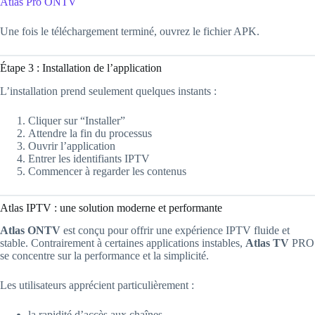
Atlas Pro ONTV
Une fois le téléchargement terminé, ouvrez le fichier APK.
Étape 3 : Installation de l’application
L’installation prend seulement quelques instants :
Cliquer sur “Installer”
Attendre la fin du processus
Ouvrir l’application
Entrer les identifiants IPTV
Commencer à regarder les contenus
Atlas IPTV : une solution moderne et performante
Atlas ONTV
est conçu pour offrir une expérience IPTV fluide et
stable. Contrairement à certaines applications instables,
Atlas TV
PRO
se concentre sur la performance et la simplicité.
Les utilisateurs apprécient particulièrement :
la rapidité d’accès aux chaînes