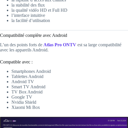
la stabilité des flux
la qualité vidéo HD et Full HD
l’interface intuitive
la facilité d’utilisation
Compatibilité complète avec Android
L’un des points forts de
Atlas Pro ONTV
est sa large compatibilité
avec les appareils Android.
Compatible avec :
Smartphones Android
Tablettes Android
Android TV
Smart TV Android
TV Box Android
Google TV
Nvidia Shield
Xiaomi Mi Box