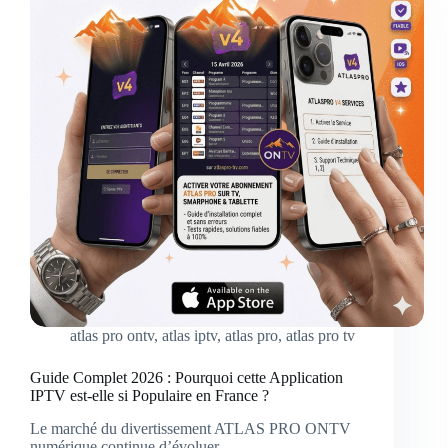
atlas pro ontv
,
atlas iptv
,
atlas pro
,
atlas pro tv
Guide Complet 2026 : Pourquoi cette Application
IPTV est-elle si Populaire en France ?
Le marché du divertissement ATLAS PRO ONTV
numérique continue d’évoluer…