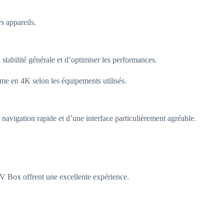
s appareils.
stabilité générale et d’optimiser les performances.
me en 4K selon les équipements utilisés.
 navigation rapide et d’une interface particulièrement agréable.
 Box offrent une excellente expérience.