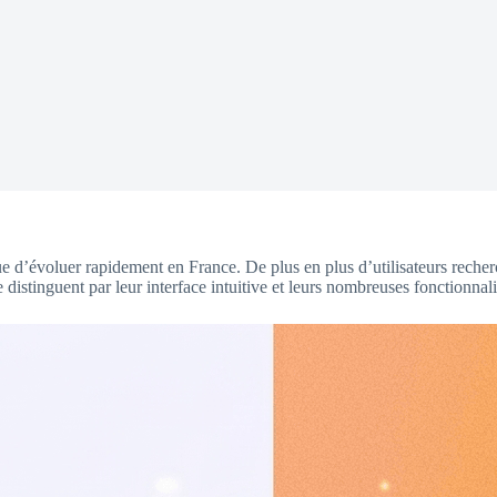
 d’évoluer rapidement en France. De plus en plus d’utilisateurs recherc
e distinguent par leur interface intuitive et leurs nombreuses fonctionnali