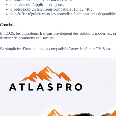
de maintenir l’application à jour ;
d’opter pour un téléviseur compatible HD ou 4K ;
de vérifier régulièrement les nouvelles fonctionnalités disponibles
Conclusion
En 2026, les utilisateurs français privilégient des solutions modernes, r
d’attirer de nombreux utilisateurs.
Sa simplicité d’installation, sa compatibilité avec les Smart TV Sams