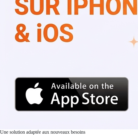
Une solution adaptée aux nouveaux besoins