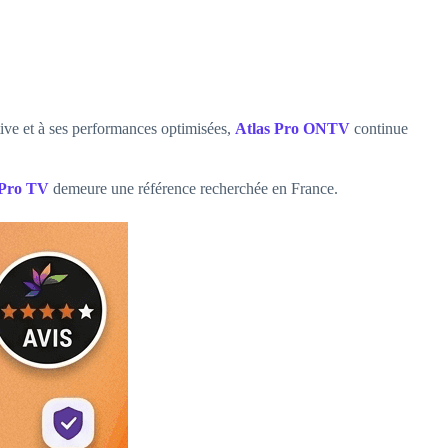
itive et à ses performances optimisées,
Atlas Pro ONTV
continue
 Pro TV
demeure une référence recherchée en France.