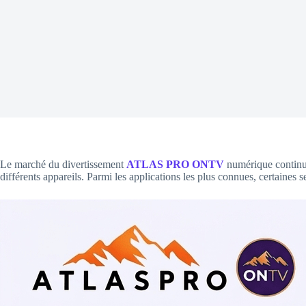
Le marché du divertissement
ATLAS PRO ONTV
numérique continue
différents appareils. Parmi les applications les plus connues, certaines s