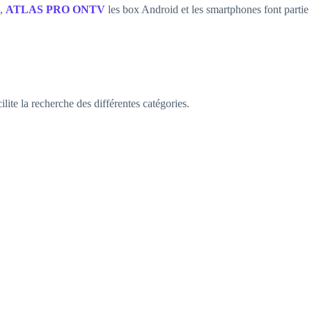
G,
ATLAS PRO ONTV
les box Android et les smartphones font partie
lite la recherche des différentes catégories.