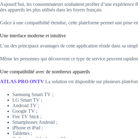
Aujourd’hui, les consommateurs souhaitent profiter d’une expérience f
des appareils les plus utilisés dans les foyers français.
Grâce à une compatibilité étendue, cette plateforme permet une prise en
Une interface moderne et intuitive
L’un des principaux avantages de cette application réside dans sa simplic
Même les personnes qui découvrent ce type de service peuvent rapideme
Une compatibilité avec de nombreux appareils
ATLAS PRO ONTV
La solution est disponible sur plusieurs platefor
Samsung Smart TV ;
LG Smart TV ;
Android TV ;
Google TV ;
Fire TV Stick ;
Smartphones Android ;
iPhone et iPad ;
Tablettes ;