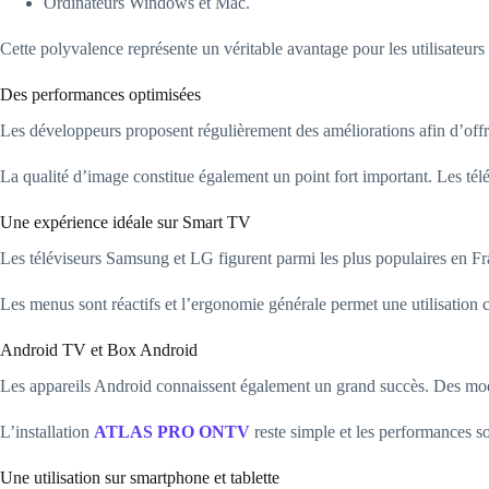
Ordinateurs Windows et Mac.
Cette polyvalence représente un véritable avantage pour les utilisateurs 
Des performances optimisées
Les développeurs proposent régulièrement des améliorations afin d’offrir
La qualité d’image constitue également un point fort important. Les t
Une expérience idéale sur Smart TV
Les téléviseurs Samsung et LG figurent parmi les plus populaires en Fran
Les menus sont réactifs et l’ergonomie générale permet une utilisation 
Android TV et Box Android
Les appareils Android connaissent également un grand succès. Des m
L’installation
ATLAS PRO ONTV
reste simple et les performances s
Une utilisation sur smartphone et tablette