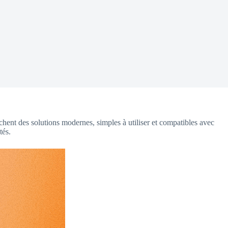
hent des solutions modernes, simples à utiliser et compatibles avec
tés.